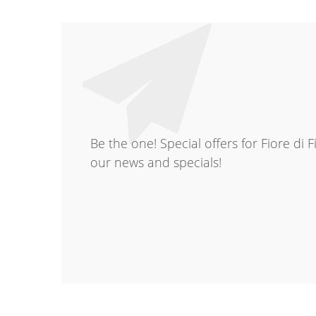
Be the one! Special offers for Fiore di 
our news and specials!