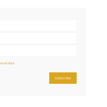
sonal data